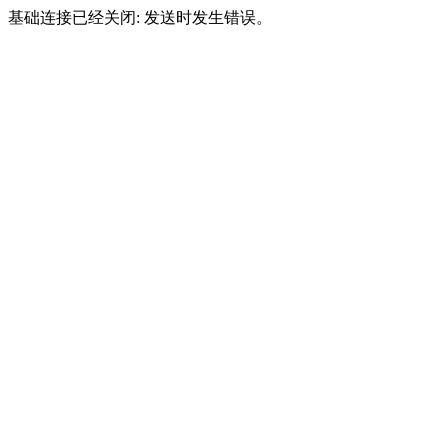
基础连接已经关闭: 发送时发生错误。