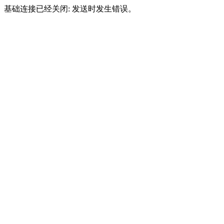
基础连接已经关闭: 发送时发生错误。