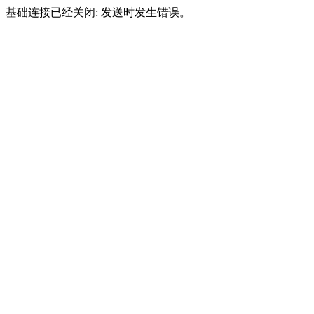
基础连接已经关闭: 发送时发生错误。