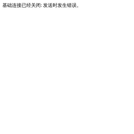
基础连接已经关闭: 发送时发生错误。