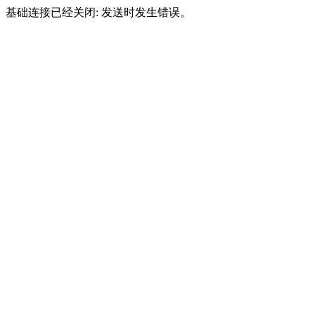
基础连接已经关闭: 发送时发生错误。