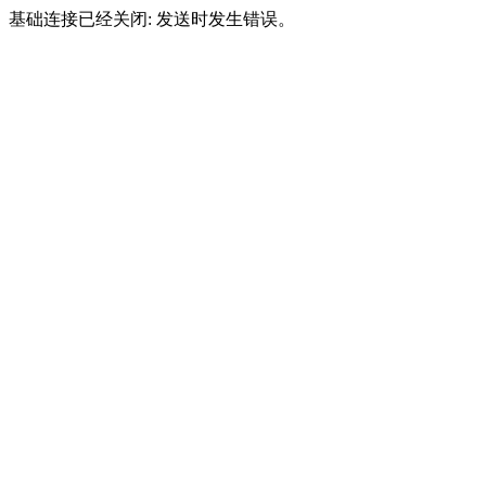
基础连接已经关闭: 发送时发生错误。