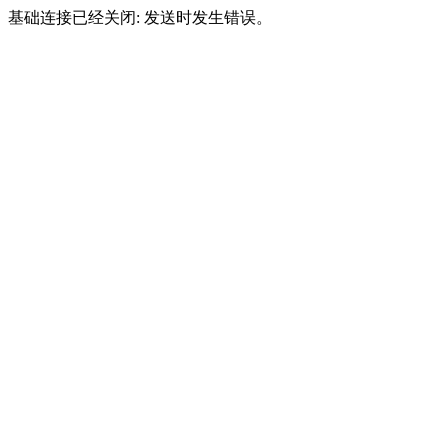
基础连接已经关闭: 发送时发生错误。