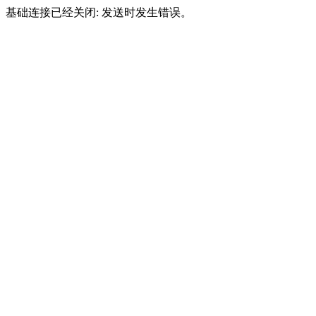
基础连接已经关闭: 发送时发生错误。