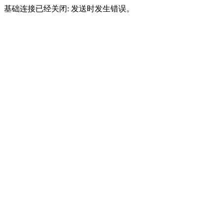
基础连接已经关闭: 发送时发生错误。