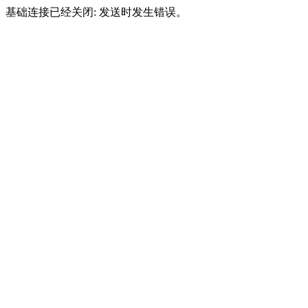
基础连接已经关闭: 发送时发生错误。