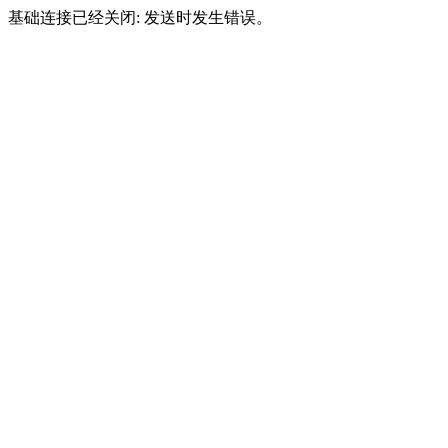
基础连接已经关闭: 发送时发生错误。