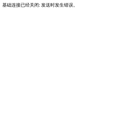
基础连接已经关闭: 发送时发生错误。