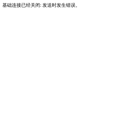
基础连接已经关闭: 发送时发生错误。