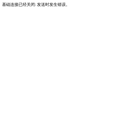
基础连接已经关闭: 发送时发生错误。