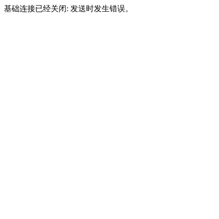
基础连接已经关闭: 发送时发生错误。