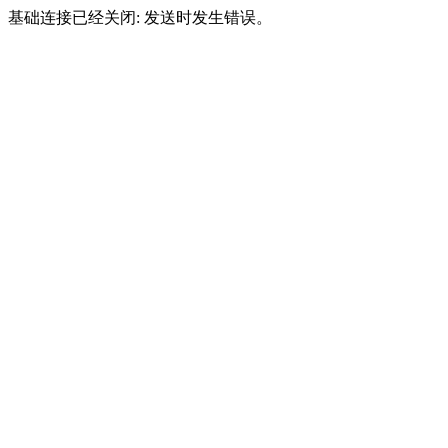
基础连接已经关闭: 发送时发生错误。