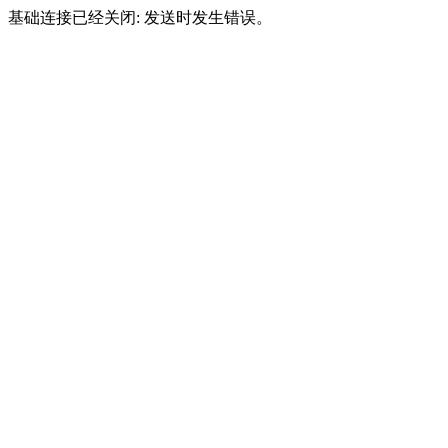
基础连接已经关闭: 发送时发生错误。