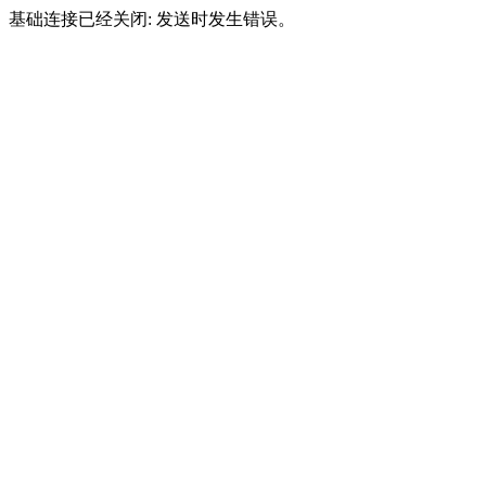
基础连接已经关闭: 发送时发生错误。