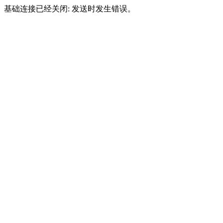
基础连接已经关闭: 发送时发生错误。