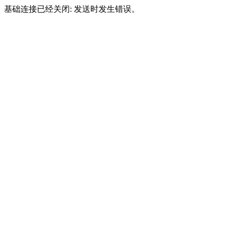
基础连接已经关闭: 发送时发生错误。