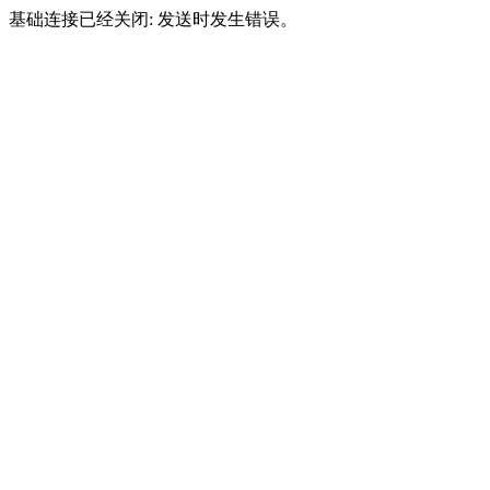
基础连接已经关闭: 发送时发生错误。