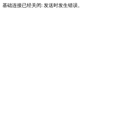
基础连接已经关闭: 发送时发生错误。