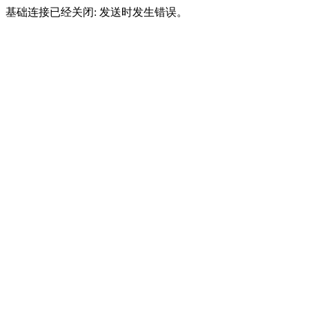
基础连接已经关闭: 发送时发生错误。