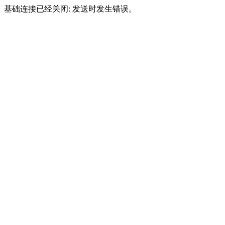
基础连接已经关闭: 发送时发生错误。