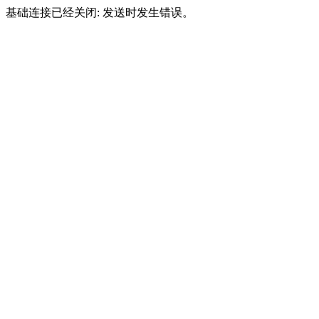
基础连接已经关闭: 发送时发生错误。