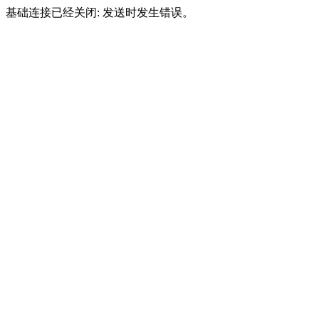
基础连接已经关闭: 发送时发生错误。