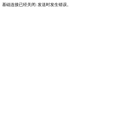
基础连接已经关闭: 发送时发生错误。