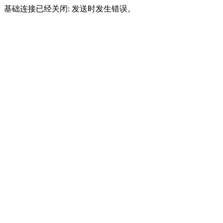
基础连接已经关闭: 发送时发生错误。