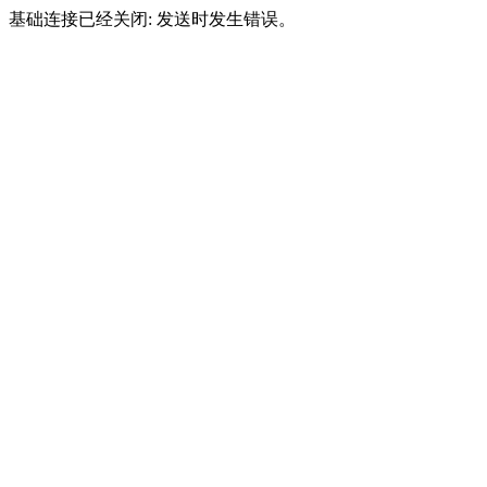
基础连接已经关闭: 发送时发生错误。